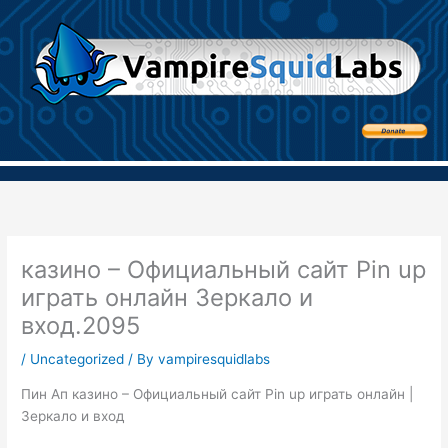
Skip
to
content
казино – Официальный сайт Pin up
играть онлайн Зеркало и
вход.2095
/
Uncategorized
/ By
vampiresquidlabs
Пин Ап казино – Официальный сайт Pin up играть онлайн |
Зеркало и вход