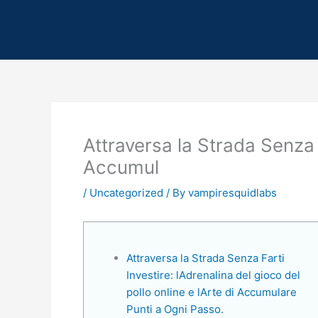
Skip
to
content
Attraversa la Strada Senza F
Accumul
/
Uncategorized
/ By
vampiresquidlabs
Attraversa la Strada Senza Farti
Investire: lAdrenalina del gioco del
pollo online e lArte di Accumulare
Punti a Ogni Passo.