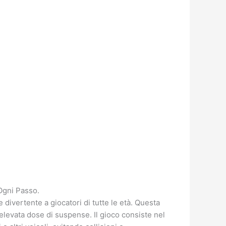
 Ogni Passo.
ivertente a giocatori di tutte le età. Questa
’elevata dose di suspense. Il gioco consiste nel