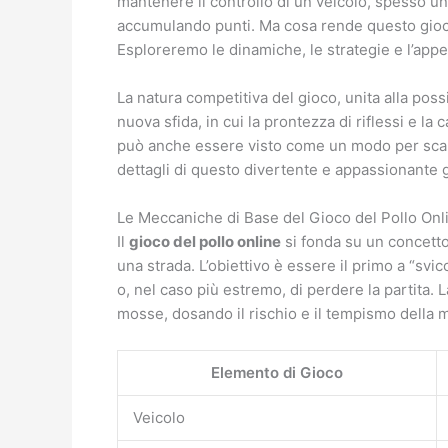
mantenere il controllo di un veicolo, spesso un’
accumulando punti. Ma cosa rende questo gioco
Esploreremo le dinamiche, le strategie e l’appe
La natura competitiva del gioco, unita alla poss
nuova sfida, in cui la prontezza di riflessi e la
può anche essere visto come un modo per scaric
dettagli di questo divertente e appassionante 
Le Meccaniche di Base del Gioco del Pollo Onl
Il
gioco del pollo online
si fonda su un concetto 
una strada. L’obiettivo è essere il primo a “svic
o, nel caso più estremo, di perdere la partita.
mosse, dosando il rischio e il tempismo della 
Elemento di Gioco
Veicolo