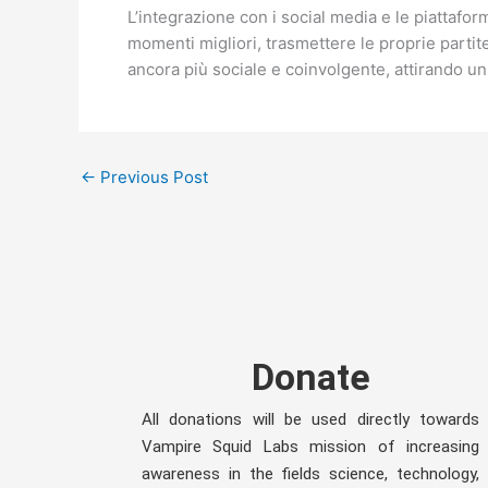
L’integrazione con i social media e le piattafor
momenti migliori, trasmettere le proprie partit
ancora più sociale e coinvolgente, attirando u
←
Previous Post
Donate
All donations will be used directly towards
Vampire Squid Labs mission of increasing
awareness in the fields science, technology,