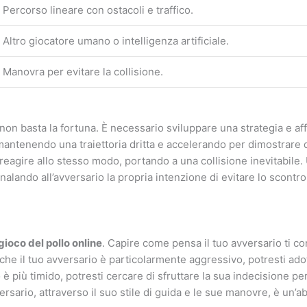
Percorso lineare con ostacoli e traffico.
Altro giocatore umano o intelligenza artificiale.
Manovra per evitare la collisione.
non basta la fortuna. È necessario sviluppare una strategia e aff
, mantenendo una traiettoria dritta e accelerando per dimostrare
eagire allo stesso modo, portando a una collisione inevitabile. U
gnalando all’avversario la propria intenzione di evitare lo scont
gioco del pollo online
. Capire come pensa il tuo avversario ti c
che il tuo avversario è particolarmente aggressivo, potresti adot
rio è più timido, potresti cercare di sfruttare la sua indecisione 
ersario, attraverso il suo stile di guida e le sue manovre, è un’ab