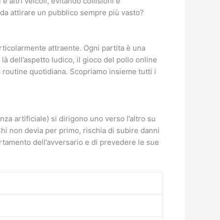
altri veicoli, evitando collisioni e
da attirare un pubblico sempre più vasto?
articolarmente attraente. Ogni partita è una
là dell’aspetto ludico, il gioco del pollo online
routine quotidiana. Scopriamo insieme tutti i
za artificiale) si dirigono uno verso l’altro su
 Chi non devia per primo, rischia di subire danni
ortamento dell’avversario e di prevedere le sue