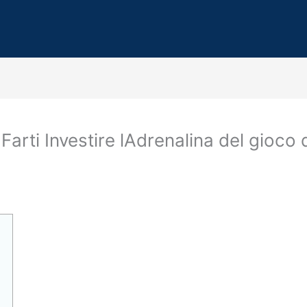
arti Investire lAdrenalina del gioco d