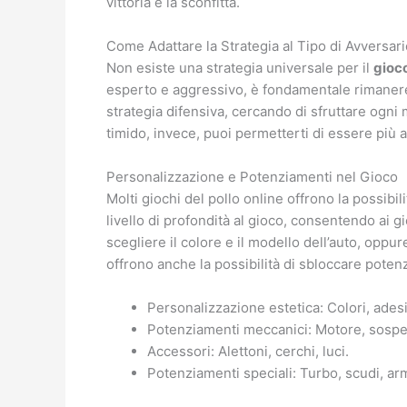
vittoria e la sconfitta.
Come Adattare la Strategia al Tipo di Avversari
Non esiste una strategia universale per il
gioco
esperto e aggressivo, è fondamentale rimanere c
strategia difensiva, cercando di sfruttare ogni
timido, invece, puoi permetterti di essere più 
Personalizzazione e Potenziamenti nel Gioco
Molti giochi del pollo online offrono la possibi
livello di profondità al gioco, consentendo ai g
scegliere il colore e il modello dell’auto, opp
offrono anche la possibilità di sbloccare potenz
Personalizzazione estetica: Colori, adesi
Potenziamenti meccanici: Motore, sospen
Accessori: Alettoni, cerchi, luci.
Potenziamenti speciali: Turbo, scudi, arm