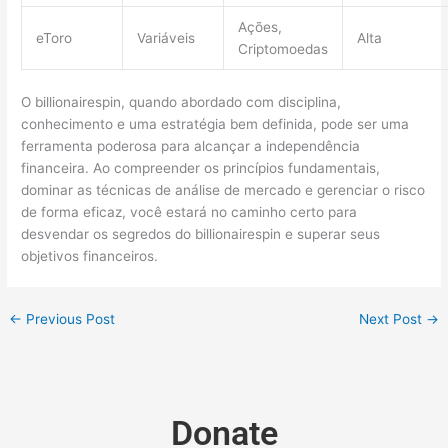
Ações,
eToro
Variáveis
Alta
Criptomoedas
O billionairespin, quando abordado com disciplina,
conhecimento e uma estratégia bem definida, pode ser uma
ferramenta poderosa para alcançar a independência
financeira. Ao compreender os princípios fundamentais,
dominar as técnicas de análise de mercado e gerenciar o risco
de forma eficaz, você estará no caminho certo para
desvendar os segredos do billionairespin e superar seus
objetivos financeiros.
←
Previous Post
Next Post
→
Donate