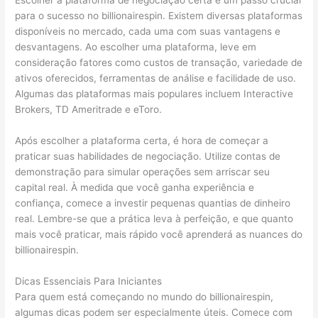
para o sucesso no billionairespin. Existem diversas plataformas
disponíveis no mercado, cada uma com suas vantagens e
desvantagens. Ao escolher uma plataforma, leve em
consideração fatores como custos de transação, variedade de
ativos oferecidos, ferramentas de análise e facilidade de uso.
Algumas das plataformas mais populares incluem Interactive
Brokers, TD Ameritrade e eToro.
Após escolher a plataforma certa, é hora de começar a
praticar suas habilidades de negociação. Utilize contas de
demonstração para simular operações sem arriscar seu
capital real. À medida que você ganha experiência e
confiança, comece a investir pequenas quantias de dinheiro
real. Lembre-se que a prática leva à perfeição, e que quanto
mais você praticar, mais rápido você aprenderá as nuances do
billionairespin.
Dicas Essenciais Para Iniciantes
Para quem está começando no mundo do billionairespin,
algumas dicas podem ser especialmente úteis. Comece com