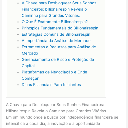
A Chave para Desbloquear Seus Sonhos
Financeiros: billionairespin Revela o
Caminho para Grandes Vitórias.
O Que É Exatamente Billionairespin?
Princípios Fundamentais do Billionairespin
Estratégias Comuns de Billionairespin
A Importância da Análise de Mercado
Ferramentas e Recursos para Análise de
Mercado
Gerenciamento de Risco e Proteção de
Capital
Plataformas de Negociação e Onde
Começar
Dicas Essenciais Para Iniciantes
A Chave para Desbloquear Seus Sonhos Financeiros:
billionairespin Revela o Caminho para Grandes Vitórias.
Em um mundo onde a busca por independência financeira se
intensifica a cada dia, a inovação e a oportunidade