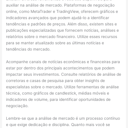
auxiliar na análise de mercado. Plataformas de negociação
online, como MetaTrader e TradingView, oferecem gráficos e
indicadores avançados que podem ajudá-lo a identificar
tendências e padrões de preços. Além disso, existem sites e
publicações especializadas que fornecem notícias, análises e
relatórios sobre o mercado financeiro. Utilize esses recursos
para se manter atualizado sobre as últimas notícias e
tendências do mercado.
Acompanhe canais de notícias econômicas e financeiras para
estar por dentro dos principais acontecimentos que podem
impactar seus investimentos. Consulte relatórios de análise de
corretoras e casas de pesquisa para obter insights de
especialistas sobre o mercado. Utilize ferramentas de análise
técnica, como gráficos de candlestick, médias móveis e
indicadores de volume, para identificar oportunidades de
negociação.
Lembre-se que a análise de mercado é um processo contínuo
e que exige dedicação e disciplina. Quanto mais você se