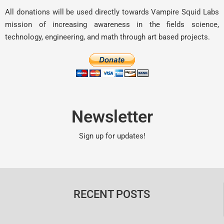
All donations will be used directly towards Vampire Squid Labs
mission of increasing awareness in the fields science,
technology, engineering, and math through art based projects.
Newsletter
Sign up for updates!
RECENT POSTS