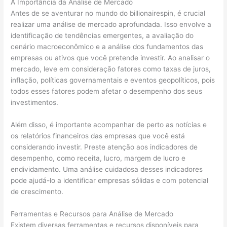
A Importância da Análise de Mercado
Antes de se aventurar no mundo do billionairespin, é crucial
realizar uma análise de mercado aprofundada. Isso envolve a
identificação de tendências emergentes, a avaliação do
cenário macroeconômico e a análise dos fundamentos das
empresas ou ativos que você pretende investir. Ao analisar o
mercado, leve em consideração fatores como taxas de juros,
inflação, políticas governamentais e eventos geopolíticos, pois
todos esses fatores podem afetar o desempenho dos seus
investimentos.
Além disso, é importante acompanhar de perto as notícias e
os relatórios financeiros das empresas que você está
considerando investir. Preste atenção aos indicadores de
desempenho, como receita, lucro, margem de lucro e
endividamento. Uma análise cuidadosa desses indicadores
pode ajudá-lo a identificar empresas sólidas e com potencial
de crescimento.
Ferramentas e Recursos para Análise de Mercado
Existem diversas ferramentas e recursos disponíveis para