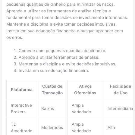
pequenas quantias de dinheiro para minimizar os riscos.
Aprenda a utilizar as ferramentas de análise técnica e
fundamental para tomar decisões de investimento informadas.
Mantenha a disciplina e evite tomar decisões impulsivas.
Invista em sua educação financeira e busque aprender com
os erros.
Comece com pequenas quantias de dinheiro.
Aprenda a utilizar ferramentas de análise.
Mantenha a disciplina e evite decisões impulsivas.
Invista em sua educação financeira.
Custos de
Ativos
Facilidade
Plataforma
Transação
Oferecidos
de Uso
Interactive
Ampla
Baixos
Intermediária
Brokers
Variedade
TD
Ampla
Moderados
Alta
Ameritrade
Variedade