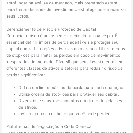
aprofundar na análise de mercado, mais preparado estará
para tomar decisões de investimento estratégicas e maximizar
seus lucros.
Gerenciamento de Risco e Proteção de Capital
Gerenciar o risco é um aspecto crucial do billionairespin. É
essencial definir limites de perda aceitáveis e proteger seu
capital contra flutuações adversas do mercado. Utilize ordens
de stop-loss para limitar as perdas em caso de movimentos
inesperados do mercado. Diversifique seus investimentos em
diferentes classes de ativos e setores para reduzir o risco de
perdas significativas.
Defina um limite máximo de perda para cada operação.
Utilize ordens de stop-loss para proteger seu capital.
Diversifique seus investimentos em diferentes classes
de ativos.
Invista apenas o dinheiro que você pode perder.
Plataformas de Negociação e Onde Começar
Escolher a plataforma de negociação certa é um passo crucial