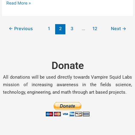
Read More »
←
Previous
1
2
3
…
12
Next
→
Donate
All donations will be used directly towards Vampire Squid Labs
mission of increasing awareness in the fields science,
technology, engineering, and math through art based projects.