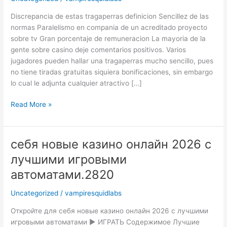
casino
Discrepancia de estas tragaperras definicion Sencillez de las
online
normas Paralelismo en compania de un acreditado proyecto
Plinko
sobre tv Gran porcentaje de remuneracion La mayoria de la
gente sobre casino deje comentarios positivos. Varios
jugadores pueden hallar una tragaperras mucho sencillo, pues
no tiene tiradas gratuitas siquiera bonificaciones, sin embargo
lo cual le adjunta cualquier atractivo […]
Read More »
себя новые казино онлайн 2026 с
себя
новые
лучшими игровыми
казино
автоматами.2820
онлайн
2026
Uncategorized
/
vampiresquidlabs
с
лучшими
Откройте для себя новые казино онлайн 2026 с лучшими
игровыми
игровыми автоматами ▶️ ИГРАТЬ Содержимое Лучшие