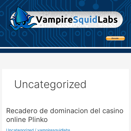
Skip
to
content
Uncategorized
Recadero de dominacion del casino
Recadero
de
online Plinko
dominacion
del
Uncategorized
/
vampiresquidlabs