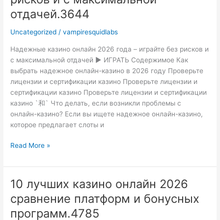
года
отдачей.3644
играйте
без
Uncategorized
/
vampiresquidlabs
рисков
и
Надежные казино онлайн 2026 года – играйте без рисков и
с
с максимальной отдачей ▶️ ИГРАТЬ Содержимое Как
максимальной
выбрать надежное онлайн-казино в 2026 году Проверьте
отдачей.3644
лицензии и сертификации казино Проверьте лицензии и
сертификации казино Проверьте лицензии и сертификации
казино `和` Что делать, если возникли проблемы с
онлайн-казино? Если вы ищете надежное онлайн-казино,
которое предлагает слоты и
Read More »
10 лучших казино онлайн 2026
10
лучших
сравнение платформ и бонусных
казино
программ.4785
онлайн