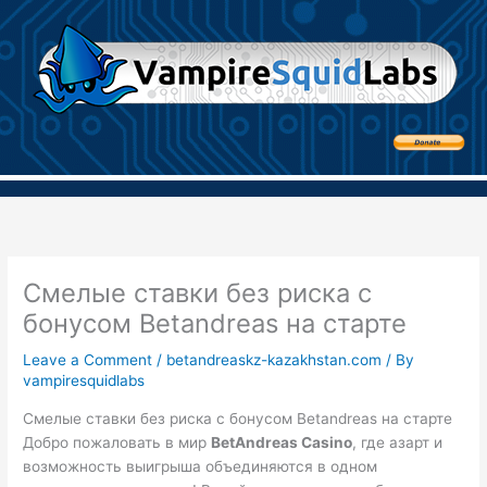
Skip
to
content
Смелые ставки без риска с
бонусом Betandreas на старте
Leave a Comment
/
betandreaskz-kazakhstan.com
/ By
vampiresquidlabs
Смелые ставки без риска с бонусом Betandreas на старте
Добро пожаловать в мир
BetAndreas Casino
, где азарт и
возможность выигрыша объединяются в одном