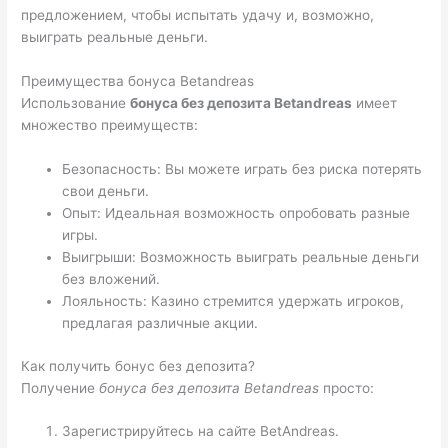
предложением, чтобы испытать удачу и, возможно,
выиграть реальные деньги.
Преимущества бонуса Betandreas
Использование
бонуса без депозита Betandreas
имеет
множество преимуществ:
Безопасность: Вы можете играть без риска потерять
свои деньги.
Опыт: Идеальная возможность опробовать разные
игры.
Выигрыши: Возможность выиграть реальные деньги
без вложений.
Лояльность: Казино стремится удержать игроков,
предлагая различные акции.
Как получить бонус без депозита?
Получение
бонуса без депозита Betandreas
просто:
Зарегистрируйтесь на сайте BetAndreas.