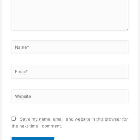
Name*
Email*
Website
Save my name, email, and website in this browser for
the next time I comment.