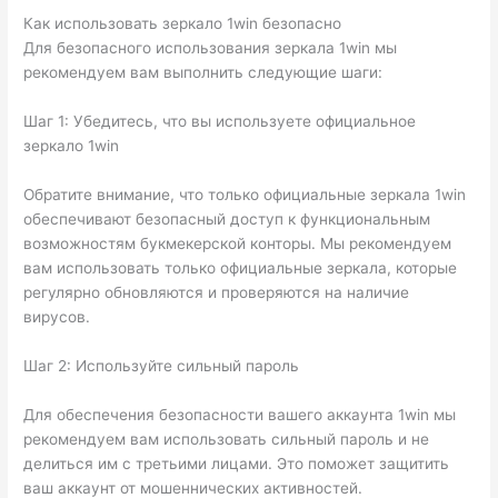
Как использовать зеркало 1win безопасно
Для безопасного использования зеркала 1win мы
рекомендуем вам выполнить следующие шаги:
Шаг 1: Убедитесь, что вы используете официальное
зеркало 1win
Обратите внимание, что только официальные зеркала 1win
обеспечивают безопасный доступ к функциональным
возможностям букмекерской конторы. Мы рекомендуем
вам использовать только официальные зеркала, которые
регулярно обновляются и проверяются на наличие
вирусов.
Шаг 2: Используйте сильный пароль
Для обеспечения безопасности вашего аккаунта 1win мы
рекомендуем вам использовать сильный пароль и не
делиться им с третьими лицами. Это поможет защитить
ваш аккаунт от мошеннических активностей.