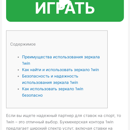
▶️
ИГРАТЬ
Содержимое
Преимущества использования зеркала
1win
Как найти и использовать зеркало 1win
Безопасность и надежность
использования зеркала 1win
Как использовать зеркало 1win
безопасно
Если вы ищете надежный партнер для ставок на спорт, то
1win – это отличный выбор. Букмекерская контора 1win
предлагает широкий спектр услуг, включая ставки на