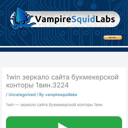
Skip
to
content
1win зеркало сайта букмекерской
конторы 1вин.3224
/
Uncategorized
/ By
vampiresquidlabs
1win — зеркало сайта букмекерской конторы 1вин