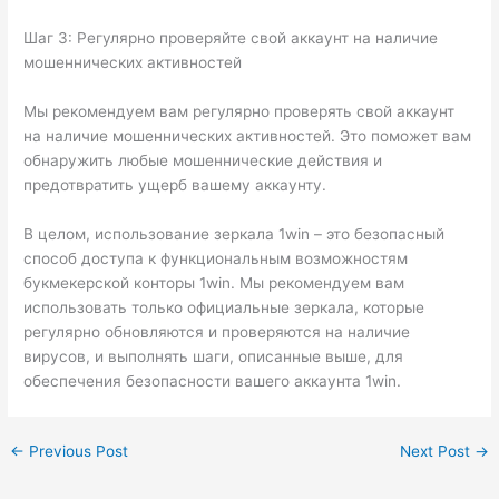
Шаг 3: Регулярно проверяйте свой аккаунт на наличие
мошеннических активностей
Мы рекомендуем вам регулярно проверять свой аккаунт
на наличие мошеннических активностей. Это поможет вам
обнаружить любые мошеннические действия и
предотвратить ущерб вашему аккаунту.
В целом, использование зеркала 1win – это безопасный
способ доступа к функциональным возможностям
букмекерской конторы 1win. Мы рекомендуем вам
использовать только официальные зеркала, которые
регулярно обновляются и проверяются на наличие
вирусов, и выполнять шаги, описанные выше, для
обеспечения безопасности вашего аккаунта 1win.
←
Previous Post
Next Post
→