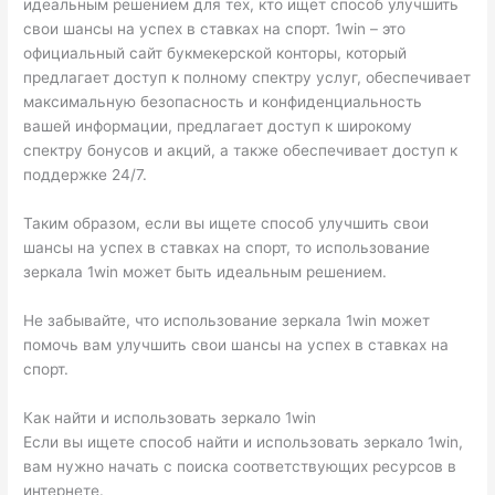
идеальным решением для тех, кто ищет способ улучшить
свои шансы на успех в ставках на спорт. 1win – это
официальный сайт букмекерской конторы, который
предлагает доступ к полному спектру услуг, обеспечивает
максимальную безопасность и конфиденциальность
вашей информации, предлагает доступ к широкому
спектру бонусов и акций, а также обеспечивает доступ к
поддержке 24/7.
Таким образом, если вы ищете способ улучшить свои
шансы на успех в ставках на спорт, то использование
зеркала 1win может быть идеальным решением.
Не забывайте, что использование зеркала 1win может
помочь вам улучшить свои шансы на успех в ставках на
спорт.
Как найти и использовать зеркало 1win
Если вы ищете способ найти и использовать зеркало 1win,
вам нужно начать с поиска соответствующих ресурсов в
интернете.