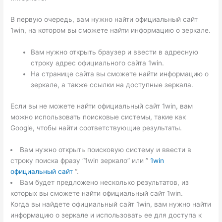
В первую очередь, вам нужно найти официальный сайт
1win, на котором вы сможете найти информацию о зеркале.
Вам нужно открыть браузер и ввести в адресную
строку адрес официального сайта 1win.
На странице сайта вы сможете найти информацию о
зеркале, а также ссылки на доступные зеркала.
Если вы не можете найти официальный сайт 1win, вам
можно использовать поисковые системы, такие как
Google, чтобы найти соответствующие результаты.
Вам нужно открыть поисковую систему и ввести в
строку поиска фразу “1win зеркало” или ”
1win
официальный сайт
“.
Вам будет предложено несколько результатов, из
которых вы сможете найти официальный сайт 1win.
Когда вы найдете официальный сайт 1win, вам нужно найти
информацию о зеркале и использовать ее для доступа к