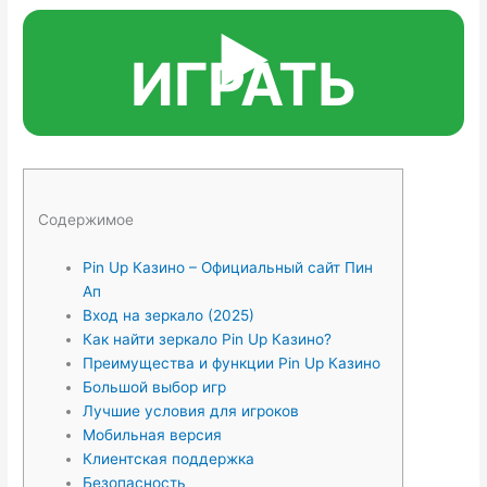
▶️
ИГРАТЬ
Содержимое
Pin Up Казино – Официальный сайт Пин
Ап
Вход на зеркало (2025)
Как найти зеркало Pin Up Казино?
Преимущества и функции Pin Up Казино
Большой выбор игр
Лучшие условия для игроков
Мобильная версия
Клиентская поддержка
Безопасность