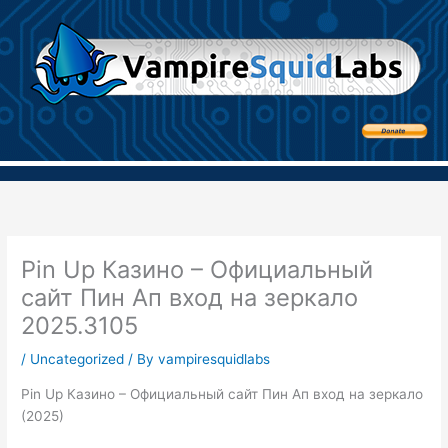
Skip
to
content
Pin Up Казино – Официальный
сайт Пин Ап вход на зеркало
2025.3105
/
Uncategorized
/ By
vampiresquidlabs
Pin Up Казино – Официальный сайт Пин Ап вход на зеркало
(2025)