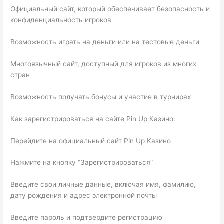
Официальный сайт, который обеспечивает безопасность и
конфиденциальность игроков
Возможность играть на деньги или на тестовые деньги
Многоязычный сайт, доступный для игроков из многих
стран
Возможность получать бонусы и участие в турнирах
Как зарегистрироваться на сайте Pin Up Казино:
Перейдите на официальный сайт Pin Up Казино
Нажмите на кнопку “Зарегистрироваться”
Введите свои личные данные, включая имя, фамилию,
дату рождения и адрес электронной почты
Введите пароль и подтвердите регистрацию