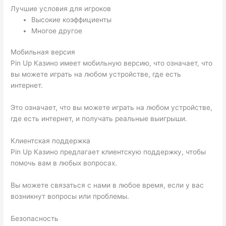
Лучшие условия для игроков
Высокие коэффициенты
Многое другое
Мобильная версия
Pin Up Казино имеет мобильную версию, что означает, что
вы можете играть на любом устройстве, где есть
интернет.
Это означает, что вы можете играть на любом устройстве,
где есть интернет, и получать реальные выигрыши.
Клиентская поддержка
Pin Up Казино предлагает клиентскую поддержку, чтобы
помочь вам в любых вопросах.
Вы можете связаться с нами в любое время, если у вас
возникнут вопросы или проблемы.
Безопасность