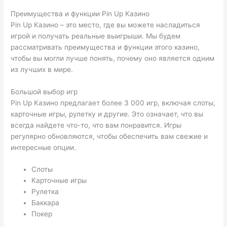
Преимущества и функции Pin Up Казино
Pin Up Казино – это место, где вы можете насладиться
игрой и получать реальные выигрыши. Мы будем
рассматривать преимущества и функции этого казино,
чтобы вы могли лучше понять, почему оно является одним
из лучших в мире.
Большой выбор игр
Pin Up Казино предлагает более 3 000 игр, включая слоты,
карточные игры, рулетку и другие. Это означает, что вы
всегда найдете что-то, что вам понравится. Игры
регулярно обновляются, чтобы обеспечить вам свежие и
интересные опции.
Слоты
Карточные игры
Рулетка
Баккара
Покер