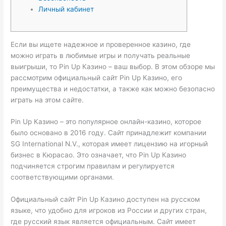
Личный кабинет
Если вы ищете надежное и проверенное казино, где
можно играть в любимые игры и получать реальные
выигрыши, то Pin Up Казино – ваш выбор. В этом обзоре мы
рассмотрим официальный сайт Pin Up Казино, его
преимущества и недостатки, а также как можно безопасно
играть на этом сайте.
Pin Up Казино – это популярное онлайн-казино, которое
было основано в 2016 году. Сайт принадлежит компании
SG International N.V., которая имеет лицензию на игорный
бизнес в Кюрасао. Это означает, что Pin Up Казино
подчиняется строгим правилам и регулируется
соответствующими органами.
Официальный сайт Pin Up Казино доступен на русском
языке, что удобно для игроков из России и других стран,
где русский язык является официальным. Сайт имеет