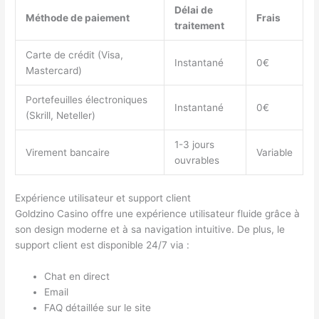
Délai de
Méthode de paiement
Frais
traitement
Carte de crédit (Visa,
Instantané
0€
Mastercard)
Portefeuilles électroniques
Instantané
0€
(Skrill, Neteller)
1-3 jours
Virement bancaire
Variable
ouvrables
Expérience utilisateur et support client
Goldzino Casino offre une expérience utilisateur fluide grâce à
son design moderne et à sa navigation intuitive. De plus, le
support client est disponible 24/7 via :
Chat en direct
Email
FAQ détaillée sur le site