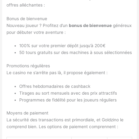
offres alléchantes :
Bonus de bienvenue
Nouveau joueur ? Profitez d’un
bonus de bienvenue
généreux
pour débuter votre aventure :
100% sur votre premier dépôt jusqu’à 200€
50 tours gratuits sur des machines à sous sélectionnées
Promotions régulières
Le casino ne s’arrête pas là, il propose également :
Offres hebdomadaires de cashback
Tirages au sort mensuels avec des prix attractifs
Programmes de fidélité pour les joueurs réguliers
Moyens de paiement
La sécurité des transactions est primordiale, et Goldzino le
comprend bien. Les options de paiement comprennent :