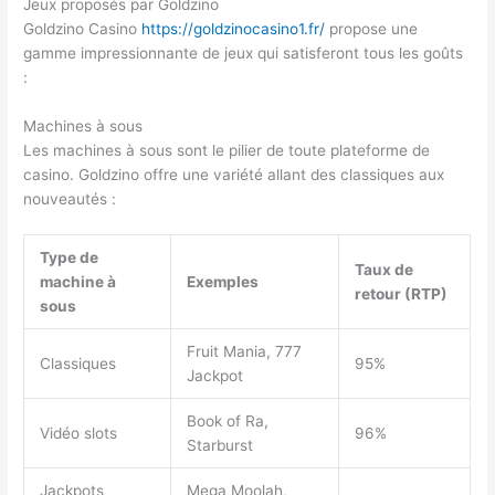
Jeux proposés par Goldzino
Goldzino Casino
https://goldzinocasino1.fr/
propose une
gamme impressionnante de jeux qui satisferont tous les goûts
:
Machines à sous
Les machines à sous sont le pilier de toute plateforme de
casino. Goldzino offre une variété allant des classiques aux
nouveautés :
Type de
Taux de
machine à
Exemples
retour (RTP)
sous
Fruit Mania, 777
Classiques
95%
Jackpot
Book of Ra,
Vidéo slots
96%
Starburst
Jackpots
Mega Moolah,