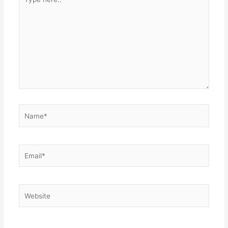
here..
Name*
Email*
Website