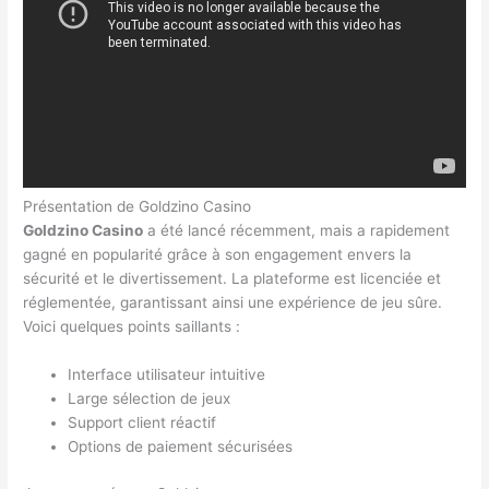
Présentation de Goldzino Casino
Goldzino Casino
a été lancé récemment, mais a rapidement
gagné en popularité grâce à son engagement envers la
sécurité et le divertissement. La plateforme est licenciée et
réglementée, garantissant ainsi une expérience de jeu sûre.
Voici quelques points saillants :
Interface utilisateur intuitive
Large sélection de jeux
Support client réactif
Options de paiement sécurisées