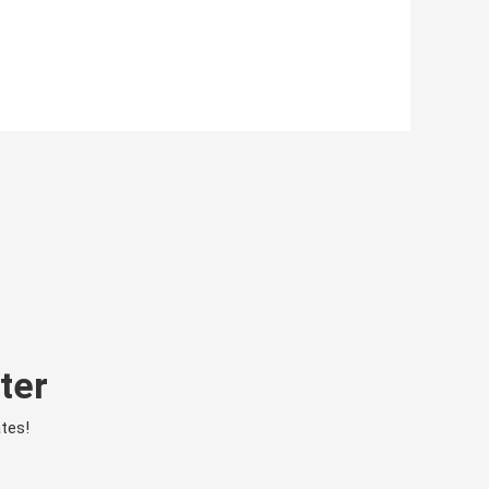
ter
tes!