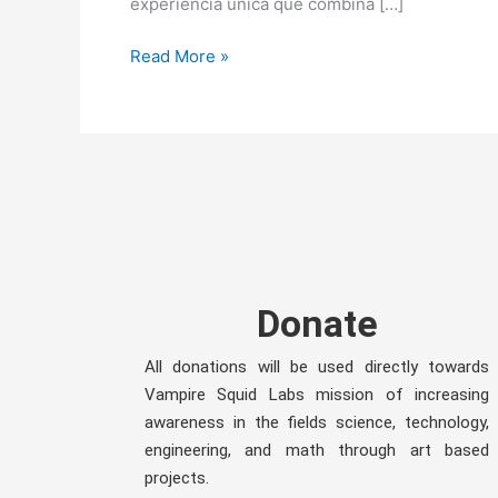
experiencia única que combina […]
transforman
en
Read More »
historias
ganadoras
Donate
All donations will be used directly towards
Vampire Squid Labs mission of increasing
awareness in the fields science, technology,
engineering, and math through art based
projects.