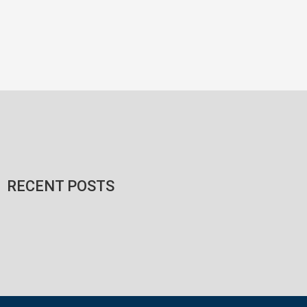
RECENT POSTS