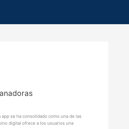
ganadoras
a app se ha consolidado como una de las
no digital ofrece a los usuarios una