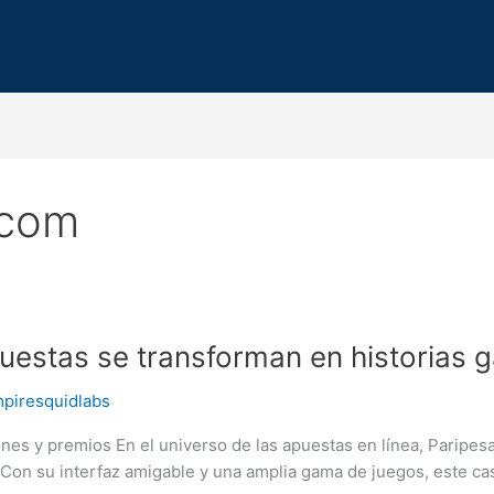
.com
uestas se transforman en historias 
piresquidlabs
es y premios En el universo de las apuestas en línea, Paripes
on su interfaz amigable y una amplia gama de juegos, este casi